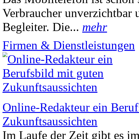
Verbraucher unverzichtbar u
Begleiter. Die...
mehr
Firmen & Dienstleistungen
Online-Redakteur ein Beruf
Zukunftsaussichten
Im Laufe der Zeit gibt es i