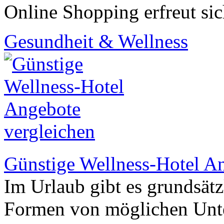
Online Shopping erfreut sic
Gesundheit & Wellness
Günstige Wellness-Hotel An
Im Urlaub gibt es grundsätz
Formen von möglichen Unte