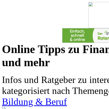
Online Tipps zu Finan
und mehr
Infos und Ratgeber zu inte
kategorisiert nach Themeng
Bildung & Beruf