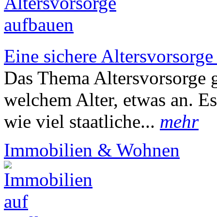
Eine sichere Altersvorsorge
Das Thema Altersvorsorge g
welchem Alter, etwas an. Es
wie viel staatliche...
mehr
Immobilien & Wohnen