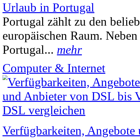
Urlaub in Portugal
Portugal zählt zu den belie
europäischen Raum. Neben d
Portugal...
mehr
Computer & Internet
Verfügbarkeiten, Angebote 