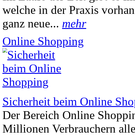
welche in der Praxis vorha
ganz neue...
mehr
Online Shopping
Sicherheit beim Online Sh
Der Bereich Online Shoppin
Millionen Verbrauchern alle