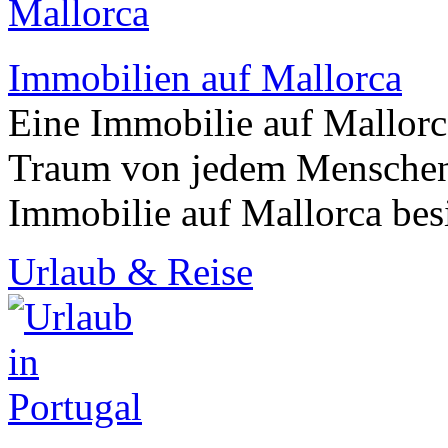
Immobilien auf Mallorca
Eine Immobilie auf Mallorca
Traum von jedem Menschen
Immobilie auf Mallorca bes
Urlaub & Reise