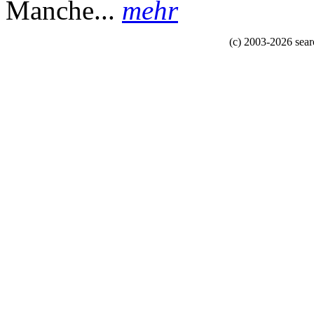
Manche...
mehr
(c) 2003-2026 sea