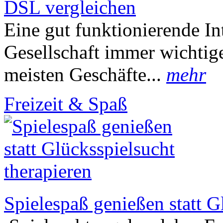
DSL vergleichen
Eine gut funktionierende In
Gesellschaft immer wichtig
meisten Geschäfte...
mehr
Freizeit & Spaß
Spielespaß genießen statt G