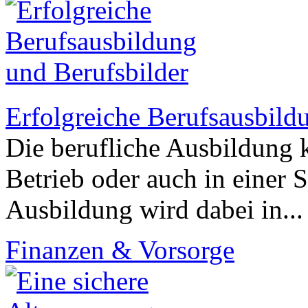
Erfolgreiche Berufsausbild
Die berufliche Ausbildung 
Betrieb oder auch in einer S
Ausbildung wird dabei in..
Finanzen & Vorsorge